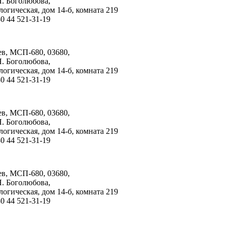
Н. Боголюбова
,
логическая
,
дом 14-б
,
комната 219
0 44 521-31-19
ев, МСП-680, 03680,
Н. Боголюбова
,
логическая
,
дом 14-б
,
комната 219
0 44 521-31-19
ев, МСП-680, 03680,
Н. Боголюбова
,
логическая
,
дом 14-б
,
комната 219
0 44 521-31-19
ев, МСП-680, 03680,
Н. Боголюбова
,
логическая
,
дом 14-б
,
комната 219
0 44 521-31-19