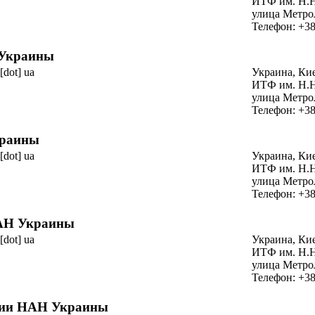
ИТФ
им. Н.
улица Метро
Телефон: +38
Украины
 [dot] ua
Украина, Ки
ИТФ
им. Н.
улица Метро
Телефон: +38
краины
 [dot] ua
Украина, Ки
ИТФ
им. Н.
улица Метро
Телефон: +38
НАН Украины
 [dot] ua
Украина, Ки
ИТФ
им. Н.
улица Метро
Телефон: +38
ерии НАН Украины